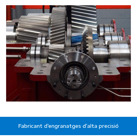
Fabricant d’engranatges d’alta precisió